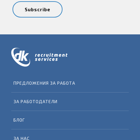
ПРЕДЛОЖЕНИЯ ЗА РАБОТА
ЗА РАБОТОДАТЕЛИ
БЛОГ
ЗА НАС