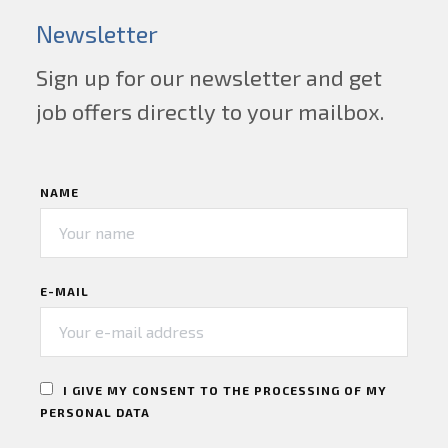
Newsletter
Sign up for our newsletter and get
job offers directly to your mailbox.
NAME
E-MAIL
I GIVE MY CONSENT TO THE PROCESSING OF MY
PERSONAL DATA