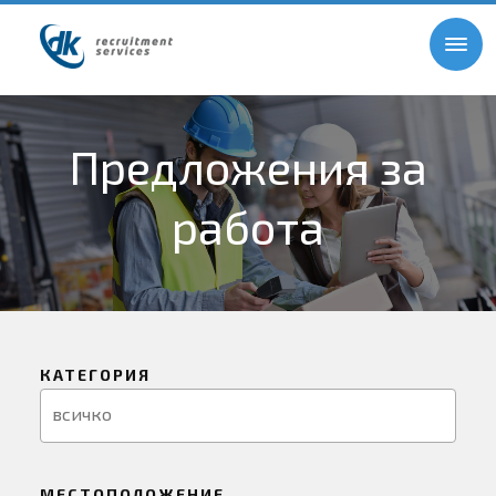
Предложения за
работа
КАТЕГОРИЯ
МЕСТОПОЛОЖЕНИЕ