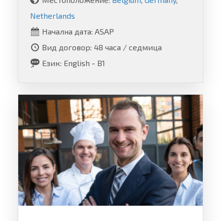
Netherlands
Начална дата: ASAP
Вид договор: 48 часа / седмица
Език: English - B1