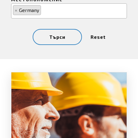
×
Germany
Reset