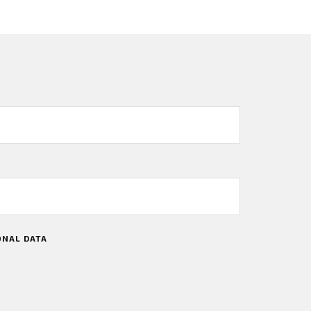
ONAL DATA