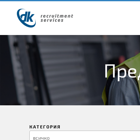
Пре
КАТЕГОРИЯ