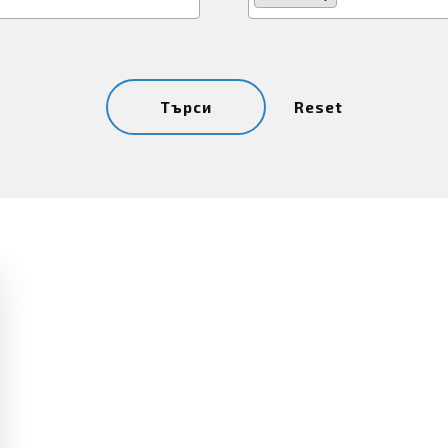
Reset