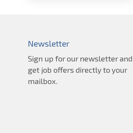
Newsletter
Sign up for our newsletter and
get job offers directly to your
mailbox.