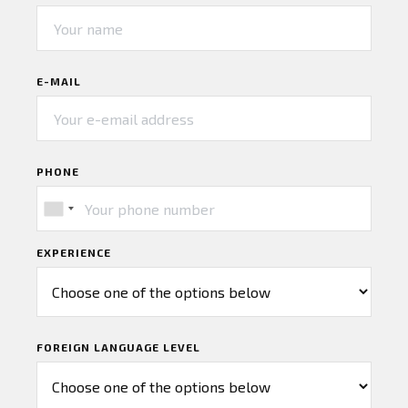
E-MAIL
PHONE
EXPERIENCE
FOREIGN LANGUAGE LEVEL