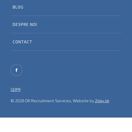
BLOG
DESPRE NOI
CONTACT
GDPR
© 2026 DK Recruitment Services, Website by
2day.sk