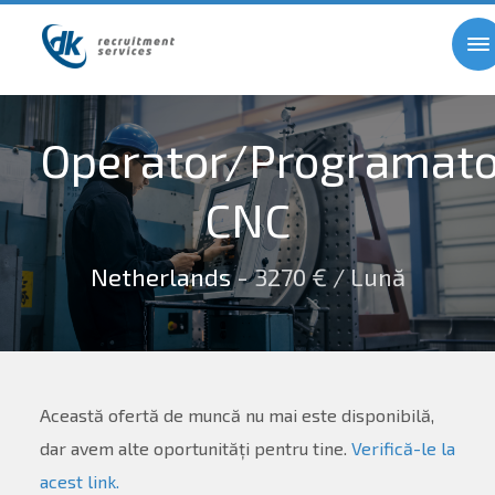
Operator/Programato
CNC
Netherlands
- 3270 € / Lună
Această ofertă de muncă nu mai este disponibilă,
dar avem alte oportunități pentru tine.
Verifică-le la
acest link.