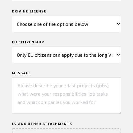
DRIVING LICENSE
EU CITIZENSHIP
MESSAGE
CV AND OTHER ATTACHMENTS