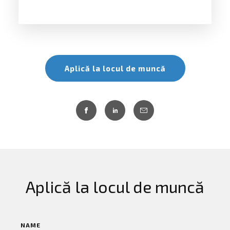
Aplică la locul de muncă
Aplică la locul de muncă
NAME