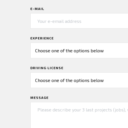
E-MAIL
EXPERIENCE
DRIVING LICENSE
MESSAGE