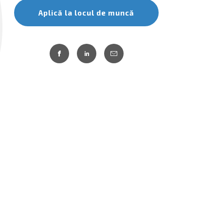
Aplică la locul de muncă