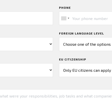
PHONE
FOREIGN LANGUAGE LEVEL
EU CITIZENSHIP