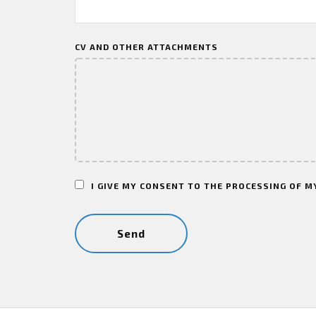
CV AND OTHER ATTACHMENTS
I GIVE MY CONSENT TO THE PROCESSING OF M