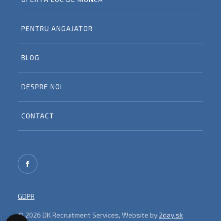
PENTRU ANGAJATOR
BLOG
DESPRE NOI
CONTACT
GDPR
© 2026 DK Recruitment Services, Website by
2day.sk