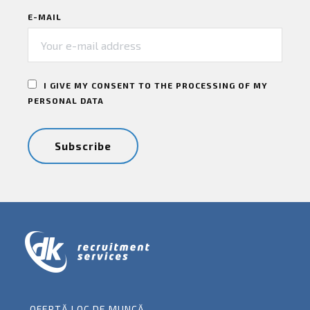
E-MAIL
I GIVE MY CONSENT TO THE PROCESSING OF MY
PERSONAL DATA
OFERTĂ LOC DE MUNCĂ