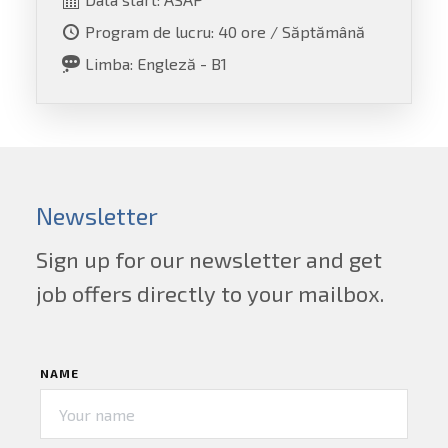
Program de lucru: 40 ore / Săptămână
Limba: Engleză - B1
Newsletter
Sign up for our newsletter and get
job offers directly to your mailbox.
NAME