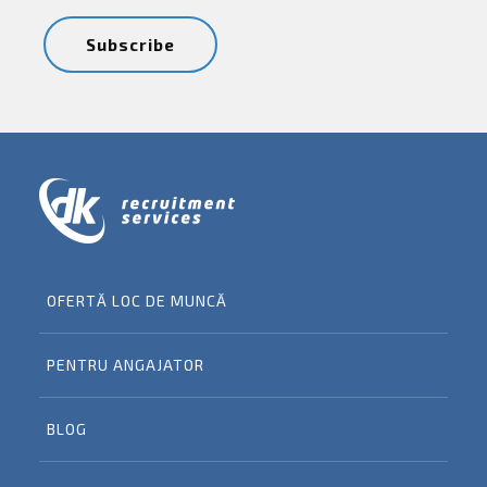
OFERTĂ LOC DE MUNCĂ
PENTRU ANGAJATOR
BLOG