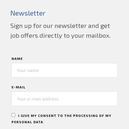
Newsletter
Sign up for our newsletter and get
job offers directly to your mailbox.
NAME
E-MAIL
I GIVE MY CONSENT TO THE PROCESSING OF MY
PERSONAL DATA