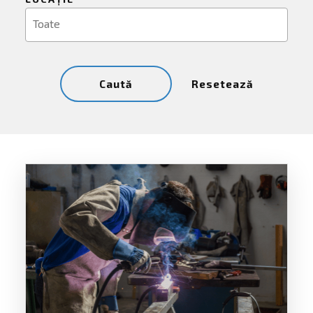
Resetează