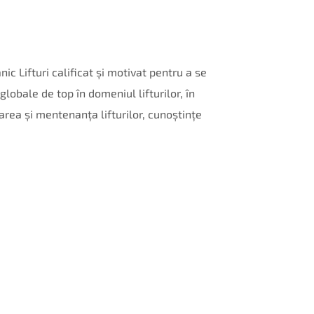
 Lifturi calificat și motivat pentru a se
globale de top în domeniul lifturilor, în
area și mentenanța lifturilor, cunoștințe