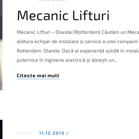
Mecanic Lifturi
Mecanic Lifturi – Olanda (Rotterdam) Căutăm un Mecanic
alătura echipei de instalare și service a unei companii 
Rotterdam, Olanda. Dacă ai experiență solidă în instal
puternice în inginerie electrică și dorești un…
Citeste mai mult
11.12.2019 /