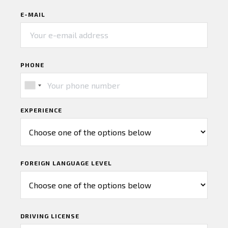
E-MAIL
PHONE
EXPERIENCE
FOREIGN LANGUAGE LEVEL
DRIVING LICENSE