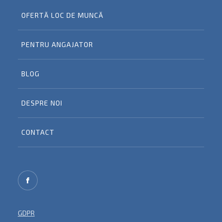
OFERTĂ LOC DE MUNCĂ
PENTRU ANGAJATOR
BLOG
DESPRE NOI
CONTACT
GDPR