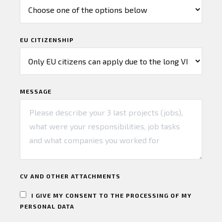
EU CITIZENSHIP
MESSAGE
CV AND OTHER ATTACHMENTS
I GIVE MY CONSENT TO THE PROCESSING OF MY
PERSONAL DATA