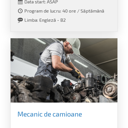
Data start: ASAP
Program de lucru: 40 ore / Săptămână
Limba: Engleză - B2
Mecanic de camioane