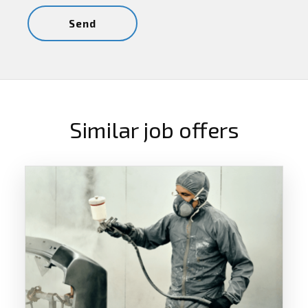
Similar job offers