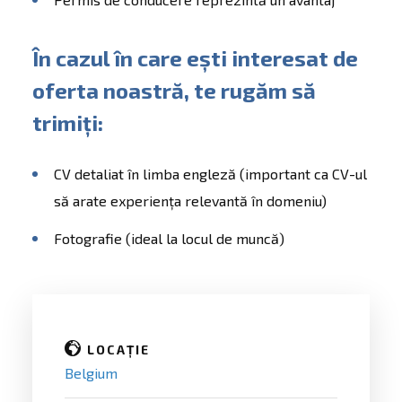
În cazul în care ești interesat de
oferta noastră, te rugăm să
trimiți:
CV detaliat în limba engleză (important ca CV-ul
să arate experiența relevantă în domeniu)
Fotografie (ideal la locul de muncă)
LOCAȚIE
Belgium