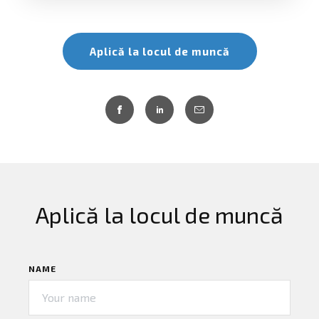
Aplică la locul de muncă
Aplică la locul de muncă
NAME