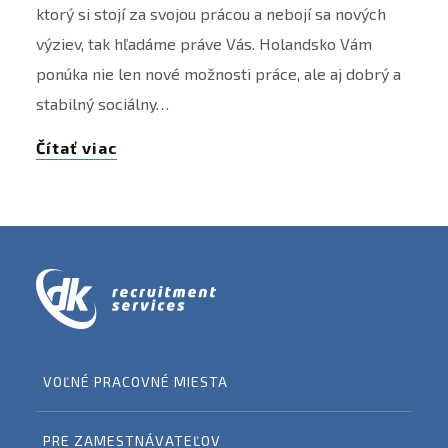
ktorý si stojí za svojou prácou a nebojí sa nových
výziev, tak hľadáme práve Vás. Holandsko Vám
ponúka nie len nové možnosti práce, ale aj dobrý a
stabilný sociálny…
Čítať viac
VOĽNÉ PRACOVNÉ MIESTA
PRE ZAMESTNÁVATEĽOV