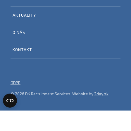
AKTUALITY
O NÁS
KONTAKT
GDPR
© 2026 DK Recruitment Services, Website by
2day.sk