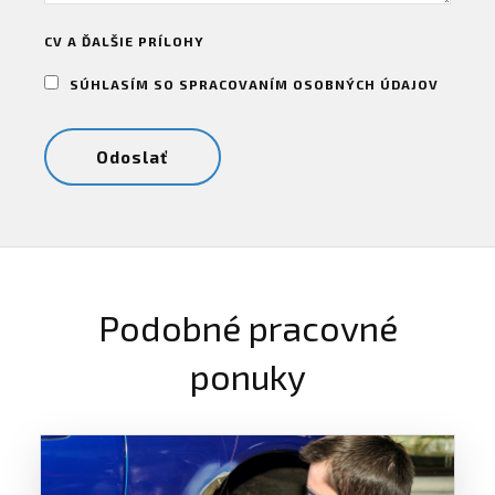
CV A ĎALŠIE PRÍLOHY
SÚHLASÍM SO SPRACOVANÍM OSOBNÝCH ÚDAJOV
Podobné pracovné
ponuky