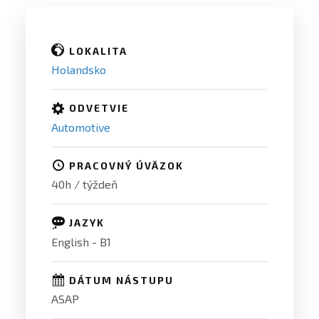
LOKALITA
Holandsko
ODVETVIE
Automotive
PRACOVNÝ ÚVÄZOK
40h / týždeň
JAZYK
English - B1
DÁTUM NÁSTUPU
ASAP