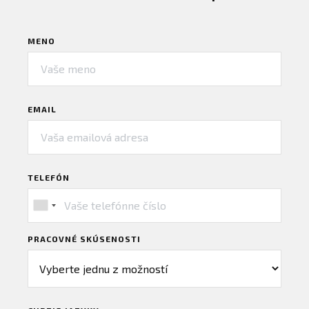
MENO
EMAIL
TELEFÓN
PRACOVNÉ SKÚSENOSTI