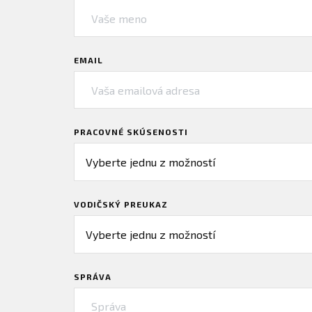
EMAIL
PRACOVNÉ SKÚSENOSTI
VODIČSKÝ PREUKAZ
SPRÁVA