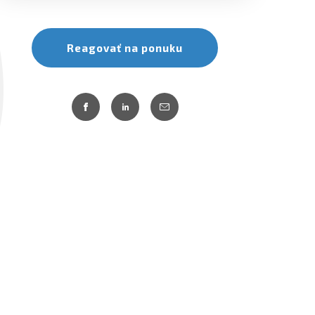
Reagovať na ponuku