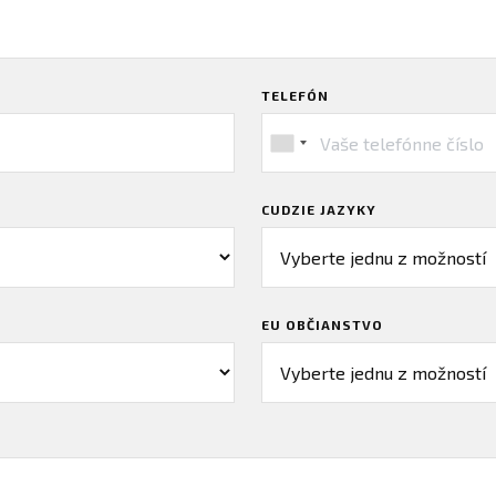
TELEFÓN
CUDZIE JAZYKY
EU OBČIANSTVO