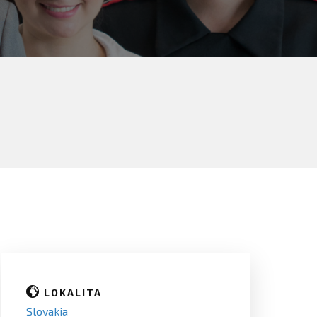
LOKALITA
Slovakia