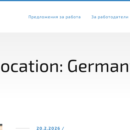
Предложения за работа
За работодатели
ocation:
German
20.2.2026 /