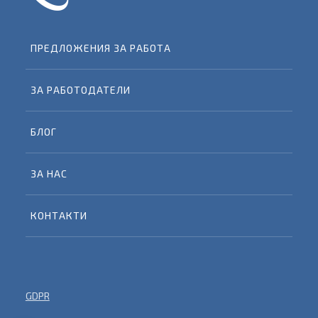
ПРЕДЛОЖЕНИЯ ЗА РАБОТА
ЗА РАБОТОДАТЕЛИ
БЛОГ
ЗА НАС
КОНТАКТИ
GDPR