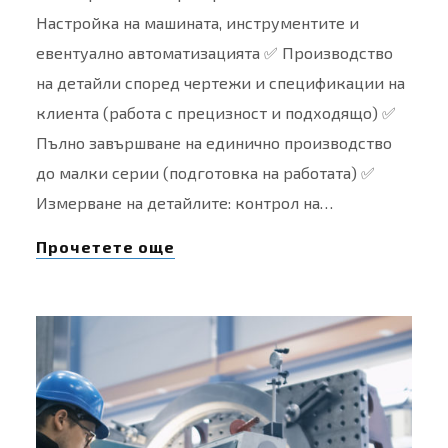
Настройка на машината, инструментите и
евентуално автоматизацията ✅ Производство
на детайли според чертежи и спецификации на
клиента (работа с прецизност и подходящо) ✅
Пълно завършване на единично производство
до малки серии (подготовка на работата) ✅
Измерване на детайлите: контрол на…
Прочетете още