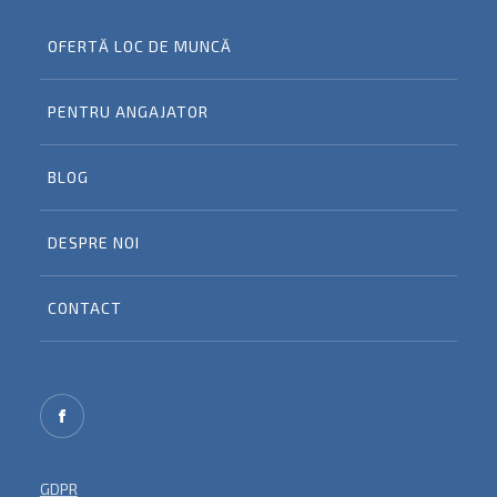
OFERTĂ LOC DE MUNCĂ
PENTRU ANGAJATOR
BLOG
DESPRE NOI
CONTACT
GDPR