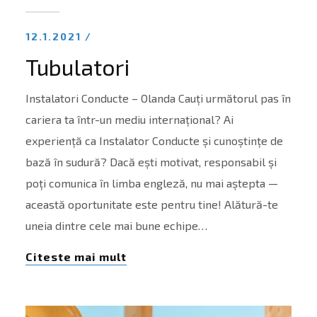
12.1.2021 /
Tubulatori
Instalatori Conducte – Olanda Cauți următorul pas în
cariera ta într-un mediu internațional? Ai
experiență ca Instalator Conducte și cunoștințe de
bază în sudură? Dacă ești motivat, responsabil și
poți comunica în limba engleză, nu mai aștepta —
această oportunitate este pentru tine! Alătură-te
uneia dintre cele mai bune echipe…
Citeste mai mult