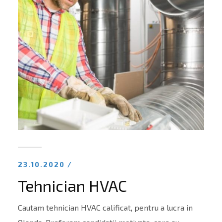
23.10.2020 /
Tehnician HVAC
Cautam tehnician HVAC calificat, pentru a lucra in