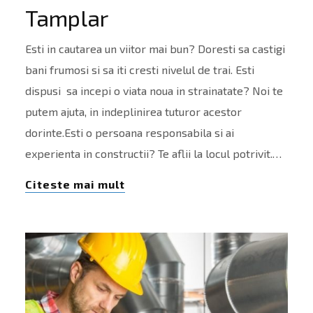
Tamplar
Esti in cautarea un viitor mai bun? Doresti sa castigi
bani frumosi si sa iti cresti nivelul de trai. Esti
dispusi sa incepi o viata noua in strainatate? Noi te
putem ajuta, in indeplinirea tuturor acestor
dorinte.Esti o persoana responsabila si ai
experienta in constructii? Te aflii la locul potrivit.…
Citeste mai mult