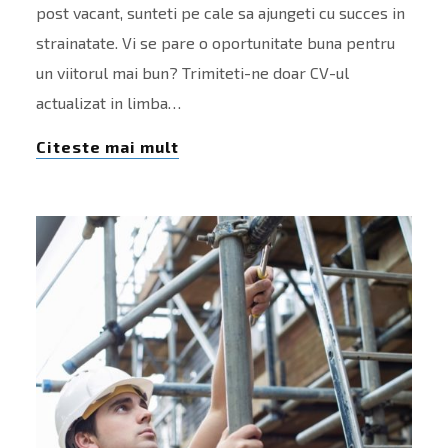
post vacant, sunteti pe cale sa ajungeti cu succes in
strainatate. Vi se pare o oportunitate buna pentru
un viitorul mai bun? Trimiteti-ne doar CV-ul
actualizat in limba…
Citeste mai mult