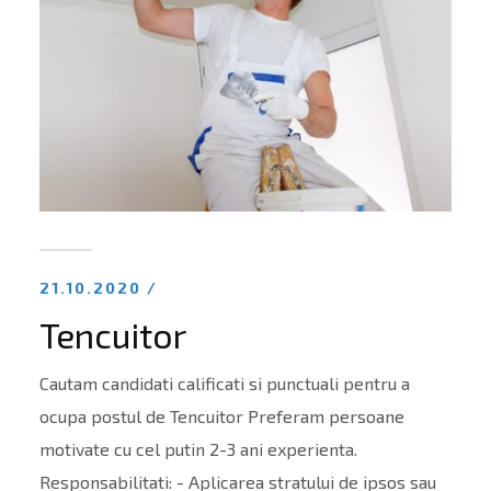
21.10.2020 /
Tencuitor
Cautam candidati calificati si punctuali pentru a
ocupa postul de Tencuitor Preferam persoane
motivate cu cel putin 2-3 ani experienta.
Responsabilitati: - Aplicarea stratului de ipsos sau