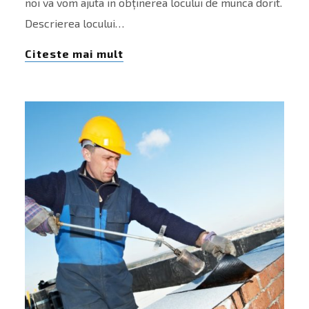
noi va vom ajuta in obținerea locului de munca dorit.
Descrierea locului…
Citeste mai mult