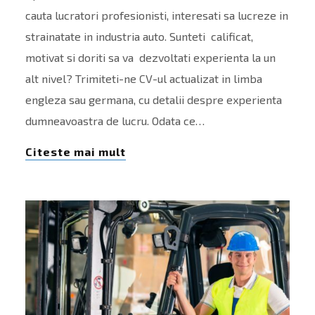
cauta lucratori profesionisti, interesati sa lucreze in
strainatate in industria auto. Sunteti calificat,
motivat si doriti sa va dezvoltati experienta la un
alt nivel? Trimiteti-ne CV-ul actualizat in limba
engleza sau germana, cu detalii despre experienta
dumneavoastra de lucru. Odata ce…
Citeste mai mult