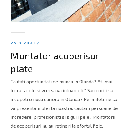
25.3.2021 /
Montator acoperisuri
plate
Cautati oportunitati de munca in Olanda? Ati mai
lucrat acolo si vrei sa va intoarceti? Sau doriti sa
incepeti o noua cariera in Olanda? Permiteti-ne sa
va prezentam oferta noastra. Cautam persoane de
incredere, profesionisti si siguri pe ei. Montatorii
de acoperisuri nu au retineri la efortul fizic.