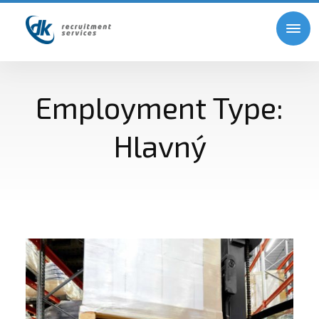
Employment Type:
Hlavný