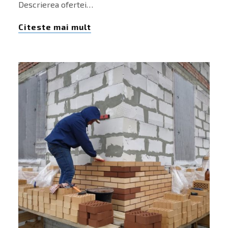
Descrierea ofertei…
Citeste mai mult