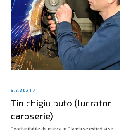
6.7.2021 /
Tinichigiu auto (lucrator
caroserie)
Oportunitatile de munca in Olanda se extind si se