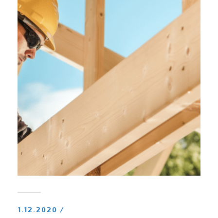
1.12.2020 /