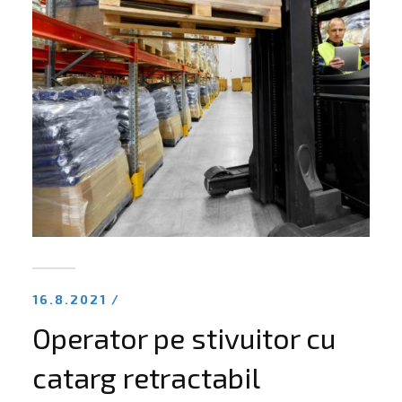
16.8.2021 /
Operator pe stivuitor cu
catarg retractabil