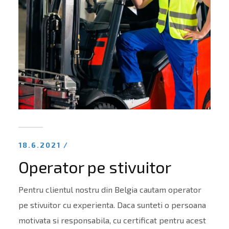
18.6.2021 /
Operator pe stivuitor
Pentru clientul nostru din Belgia cautam operator
pe stivuitor cu experienta. Daca sunteti o persoana
motivata si responsabila, cu certificat pentru acest