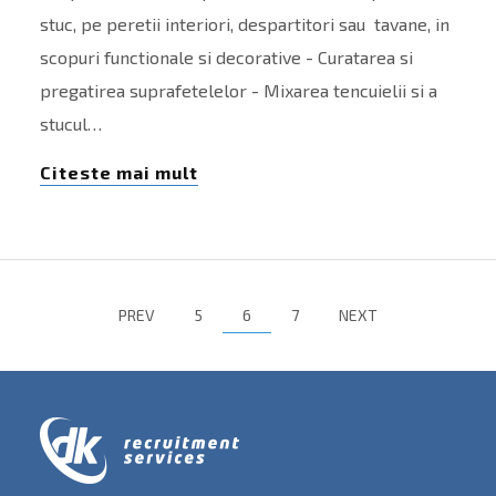
stuc, pe peretii interiori, despartitori sau tavane, in
scopuri functionale si decorative - Curatarea si
pregatirea suprafetelelor - Mixarea tencuielii si a
stucul…
Citeste mai mult
PREV
5
6
7
NEXT