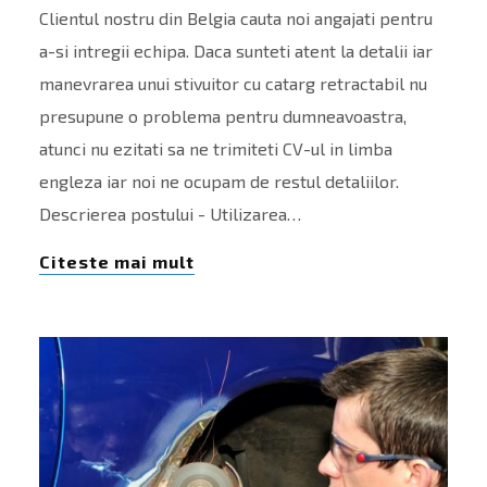
Clientul nostru din Belgia cauta noi angajati pentru
a-si intregii echipa. Daca sunteti atent la detalii iar
manevrarea unui stivuitor cu catarg retractabil nu
presupune o problema pentru dumneavoastra,
atunci nu ezitati sa ne trimiteti CV-ul in limba
engleza iar noi ne ocupam de restul detaliilor.
Descrierea postului - Utilizarea…
Citeste mai mult