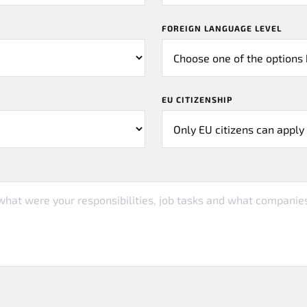
FOREIGN LANGUAGE LEVEL
EU CITIZENSHIP