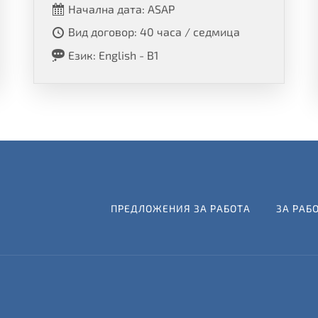
Начална дата: ASAP
Вид договор: 40 часа / седмица
Език: English - B1
ПРЕДЛОЖЕНИЯ ЗА РАБОТА
ЗА РАБ