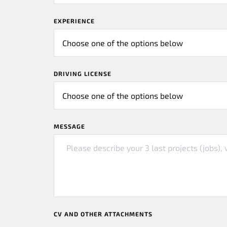
EXPERIENCE
DRIVING LICENSE
MESSAGE
CV AND OTHER ATTACHMENTS