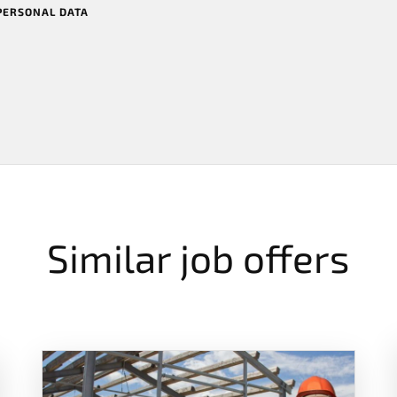
 PERSONAL DATA
Similar job offers