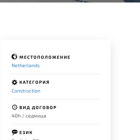
МЕСТОПОЛОЖЕНИЕ
Netherlands
КАТЕГОРИЯ
Construction
ВИД ДОГОВОР
40h / седмица
ЕЗИК