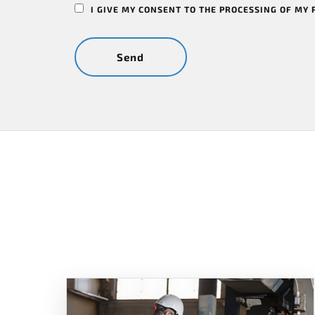
I GIVE MY CONSENT TO THE PROCESSING OF MY